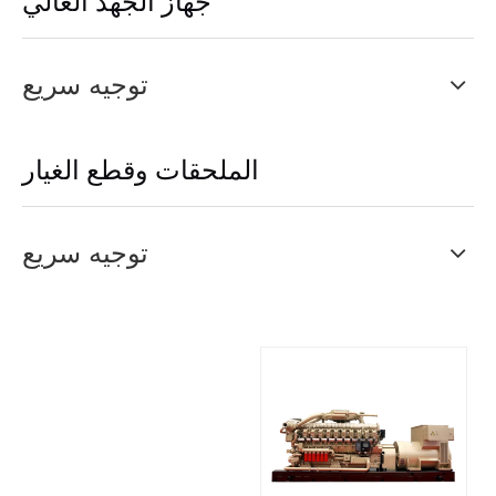
توجيه سريع
الملحقات وقطع الغيار
توجيه سريع