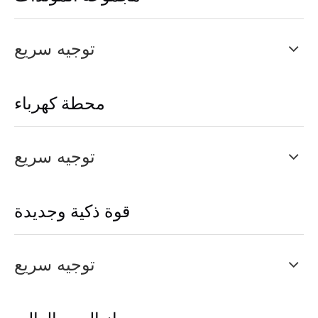
توجيه سريع
محطة كهرباء
توجيه سريع
قوة ذكية وجديدة
توجيه سريع
جهاز الجهد العالي