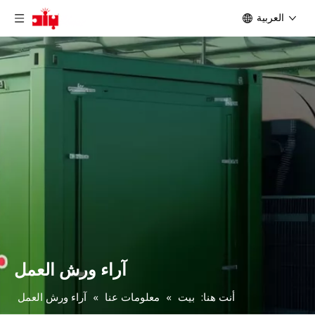
العربية
آراء ورش العمل
أنت هنا:
بيت
»
معلومات عنا
»
آراء ورش العمل