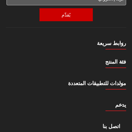
يُقدِّم
روابط سريعة
فئة المنتج
مولدات للتطبيقات المتعددة
يدعم
اتصل بنا