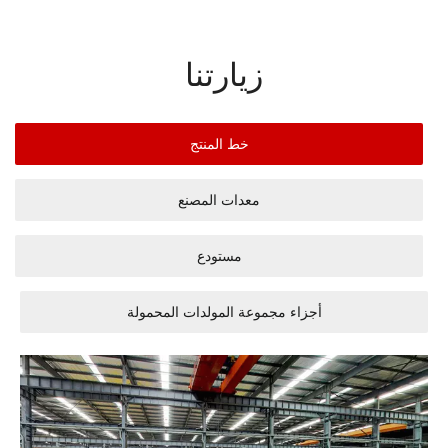
زيارتنا
خط المنتج
معدات المصنع
مستودع
أجزاء مجموعة المولدات المحمولة