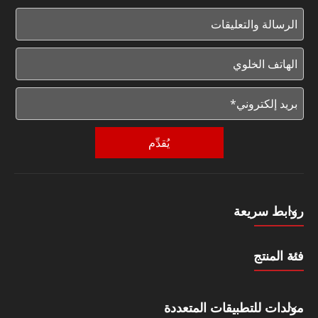
يُقدِّم
روابط سريعة
فئة المنتج
مولدات للتطبيقات المتعددة