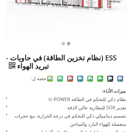
ESS (نظام تخزين الطاقة) في حاويات -
تبريد الهواء
حصة ل:
ميزات الأداء:
نظام ذكي للتحكم في الطاقة U-POWER
تقدير SOX للبطارية عالي الدقة
تصميم ديناميكي ذكي للتحكم في درجة الحرارة، مع حجرات
منفصلة للهواء البارد والساخن