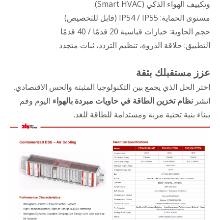
وتكييف الهواء الذكي (Smart HVAC).
مستوى الحماية: IP54 / IP55 (قابل للتخصيص)
حجم الحاوية: خيارات قياسية 20 قدمًا / 40 قدمًا
التطبيق: حلاقة الذروة، تنظيم التردد، ثبات متجدد
عزز مستقبلك بثقة
اختر الحل الذي يجمع بين التكنولوجيا المثبتة والحس الاقتصادي.
انشر
نظام تخزين الطاقة في حاويات مبردة بالهواء
اليوم وقم
ببناء بنية تحتية مرنة ومستدامة للطاقة للغد.