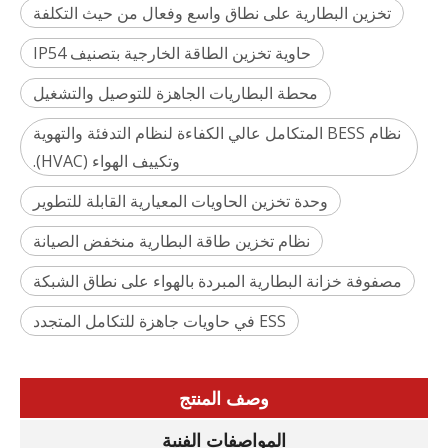
تخزين البطارية على نطاق واسع وفعال من حيث التكلفة
حاوية تخزين الطاقة الخارجية بتصنيف IP54
محطة البطاريات الجاهزة للتوصيل والتشغيل
نظام BESS المتكامل عالي الكفاءة لنظام التدفئة والتهوية
وتكييف الهواء (HVAC).
وحدة تخزين الحاويات المعيارية القابلة للتطوير
نظام تخزين طاقة البطارية منخفض الصيانة
مصفوفة خزانة البطارية المبردة بالهواء على نطاق الشبكة
ESS في حاويات جاهزة للتكامل المتجدد
وصف المنتج
المواصفات الفنية